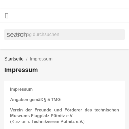

search
Startseite
Impressum
Impressum
Impressum
Angaben gemäß § 5 TMG
Verein der Freunde und Förderer des technischen
Museums Flugplatz Pütnitz e.V.
(Kurzform:
Technikverein Pütnitz e.V.
)