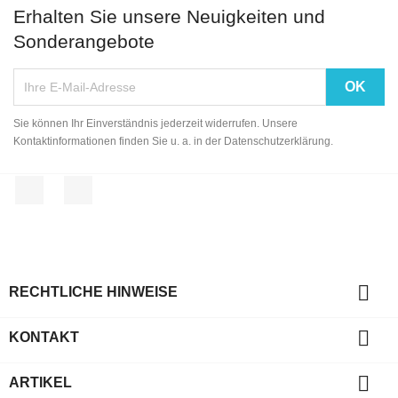
Erhalten Sie unsere Neuigkeiten und
Sonderangebote
Sie können Ihr Einverständnis jederzeit widerrufen. Unsere
Kontaktinformationen finden Sie u. a. in der Datenschutzerklärung.
Facebook
Instagram

RECHTLICHE HINWEISE

KONTAKT

ARTIKEL