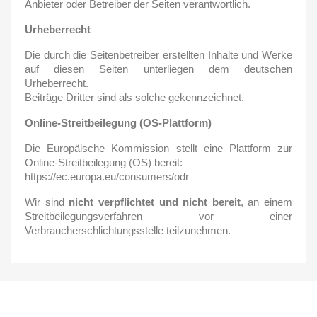
Anbieter oder Betreiber der Seiten verantwortlich.
Urheberrecht
Die durch die Seitenbetreiber erstellten Inhalte und Werke
auf diesen Seiten unterliegen dem deutschen
Urheberrecht.
Beiträge Dritter sind als solche gekennzeichnet.
Online-Streitbeilegung (OS-Plattform)
Die Europäische Kommission stellt eine Plattform zur
Online-Streitbeilegung (OS) bereit:
https://ec.europa.eu/consumers/odr
Wir sind
nicht verpflichtet und nicht bereit
, an einem
Streitbeilegungsverfahren vor einer
Verbraucherschlichtungsstelle teilzunehmen.