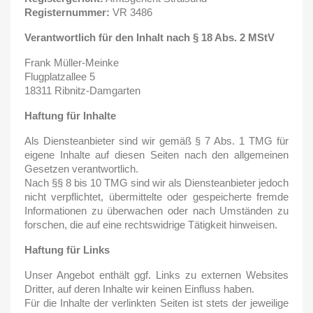
Registernummer:
VR 3486
Verantwortlich für den Inhalt nach § 18 Abs. 2 MStV
Frank Müller-Meinke
Flugplatzallee 5
18311 Ribnitz-Damgarten
Haftung für Inhalte
Als Diensteanbieter sind wir gemäß § 7 Abs. 1 TMG für
eigene Inhalte auf diesen Seiten nach den allgemeinen
Gesetzen verantwortlich.
Nach §§ 8 bis 10 TMG sind wir als Diensteanbieter jedoch
nicht verpflichtet, übermittelte oder gespeicherte fremde
Informationen zu überwachen oder nach Umständen zu
forschen, die auf eine rechtswidrige Tätigkeit hinweisen.
Haftung für Links
Unser Angebot enthält ggf. Links zu externen Websites
Dritter, auf deren Inhalte wir keinen Einfluss haben.
Für die Inhalte der verlinkten Seiten ist stets der jeweilige