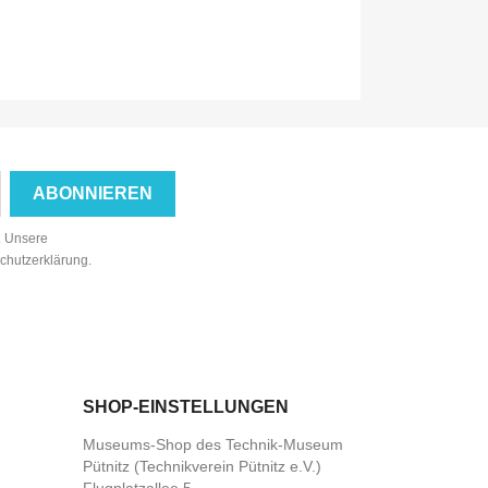
n. Unsere
schutzerklärung.
SHOP-EINSTELLUNGEN
Museums-Shop des Technik-Museum
Pütnitz (Technikverein Pütnitz e.V.)