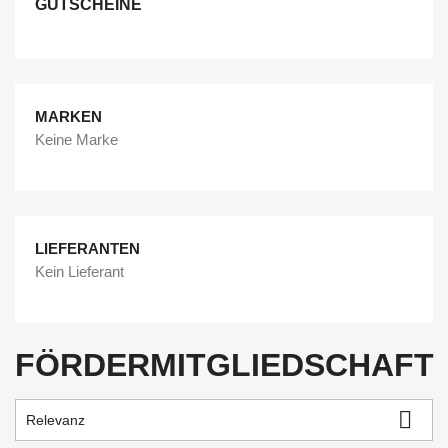
GUTSCHEINE
MARKEN
Keine Marke
LIEFERANTEN
Kein Lieferant
FÖRDERMITGLIEDSCHAFT

Relevanz