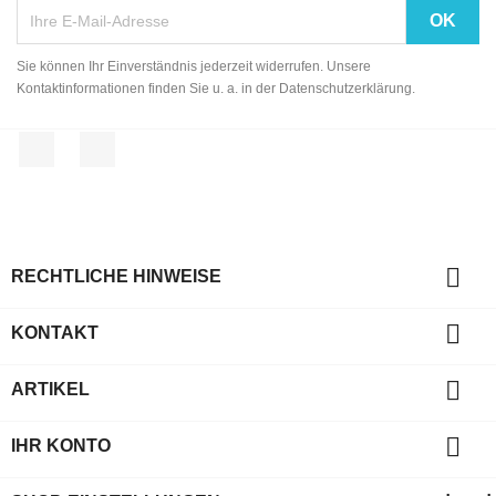
Sie können Ihr Einverständnis jederzeit widerrufen. Unsere
Kontaktinformationen finden Sie u. a. in der Datenschutzerklärung.
Facebook
Instagram

RECHTLICHE HINWEISE

KONTAKT

ARTIKEL

IHR KONTO