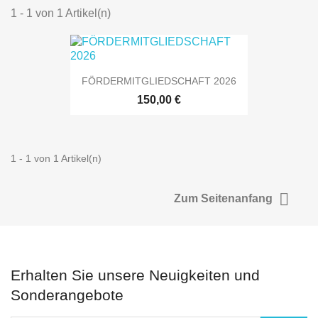
1 - 1 von 1 Artikel(n)
FÖRDERMITGLIEDSCHAFT 2026
150,00 €
1 - 1 von 1 Artikel(n)

Zum Seitenanfang
Erhalten Sie unsere Neuigkeiten und
Sonderangebote